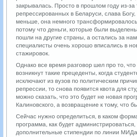
закрывалась. Просто в прошлом году из-за 
репрессированных в Беларуси, слава Богу,
меньше, она немного трансформировалось.
потому что деньги, которые были выделены
пошли на другие страны, а остались за н
специалисты очень хорошо вписались в н
стажировок.
Однако все время разговор шел про то, что
возникнут такие прецеденты, когда студент
исключают из вузов по политическим причи
репрессии, то снова появится квота для ст
можно сказать, что это будет не новая про
Калиновского, а возвращение к тому, что б
Сейчас нужно определиться, в каком форма
программа, как будет администрироваться,
дополнительные стипендии по линии МИДа 