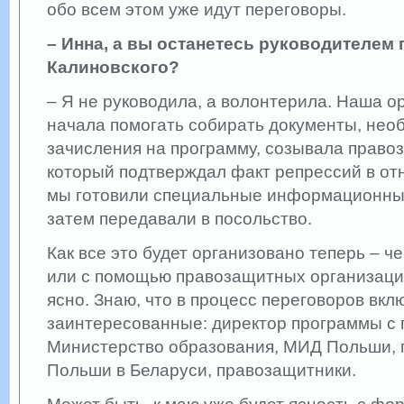
обо всем этом уже идут переговоры.
– Инна, а вы останетесь руководителем
Калиновского?
– Я не руководила, а волонтерила. Наша ор
начала помогать собирать документы, нео
зачисления на программу, созывала право
который подтверждал факт репрессий в от
мы готовили специальные информационные
затем передавали в посольство.
Как все это будет организовано теперь – ч
или с помощью правозащитных организаций
ясно. Знаю, что в процесс переговоров вкл
заинтересованные: директор программы с 
Министерство образования, МИД Польши, 
Польши в Беларуси, правозащитники.