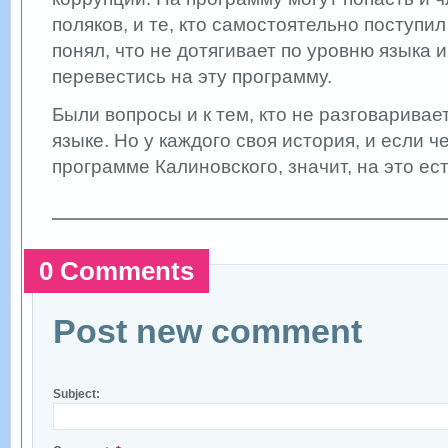
поляков, и те, кто самостоятельно поступил
понял, что не дотягивает по уровню языка 
перевестись на эту программу.
Были вопросы и к тем, кто не разговаривае
языке. Но у каждого своя история, и если ч
программе Калиновского, значит, на это ес
0 Comments
Post new comment
Subject: