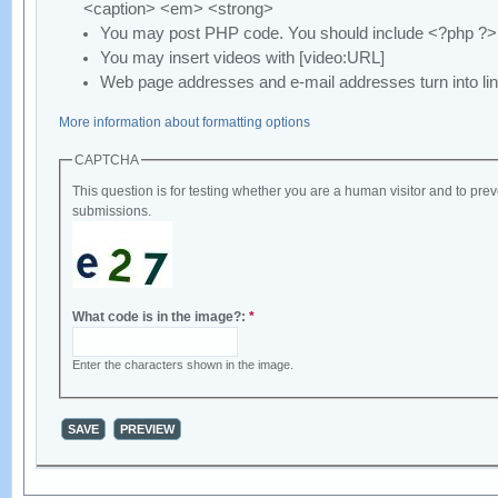
<caption> <em> <strong>
You may post PHP code. You should include <?php ?>
You may insert videos with [video:URL]
Web page addresses and e-mail addresses turn into lin
More information about formatting options
CAPTCHA
This question is for testing whether you are a human visitor and to p
submissions.
What code is in the image?:
*
Enter the characters shown in the image.