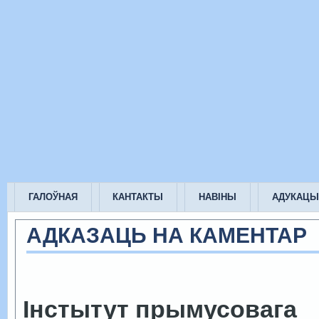
ГАЛОЎНАЯ
КАНТАКТЫ
НАВІНЫ
АДУКАЦЫ
АДКАЗАЦЬ НА КАМЕНТАР
Інстытут прымусовага