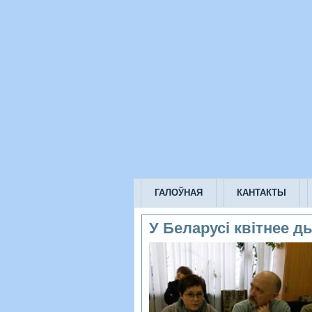
ГАЛОЎНАЯ
КАНТАКТЫ
У Беларусі квітнее 