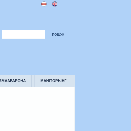
САМААБАРОНА
МАНІТОРЫНГ